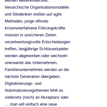
werden weiterentwickelt,
hierarchische Organisationsmodelle
und Silodenken stoßen auf agile
Methoden, junge oftmals
krisenunerfahrene Führungskräfte
müssen in unsicheren Zeiten
verantwortungsvolle Entscheidungen
treffen, langjährige Schlüsselspieler
werden abgeworben oder wechseln
unerwartet das Unternehmen,
Familienunternehmen werden an die
nächste Generation übergeben,
Digitalisierungs- und
Automatisierungsthemen fehlt es
vielerorts (noch) an Akzeptanz oder
… man will einfach eine neue