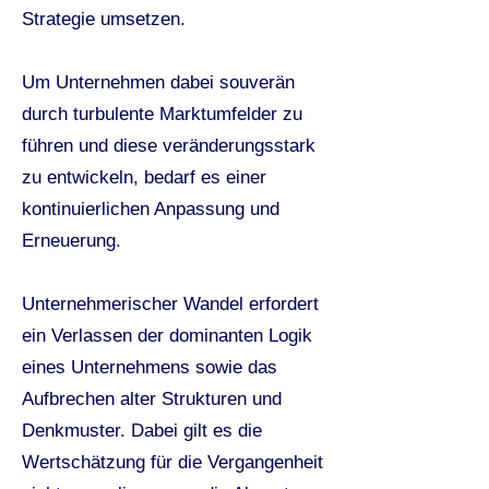
Strategie umsetzen.
Um Unternehmen dabei souverän
durch turbulente Marktumfelder zu
führen und diese veränderungsstark
zu entwickeln, bedarf es einer
kontinuierlichen Anpassung und
Erneuerung.
Unternehmerischer Wandel erfordert
ein Verlassen der dominanten Logik
eines Unternehmens sowie das
Aufbrechen alter Strukturen und
Denkmuster. Dabei gilt es die
Wertschätzung für die Vergangenheit