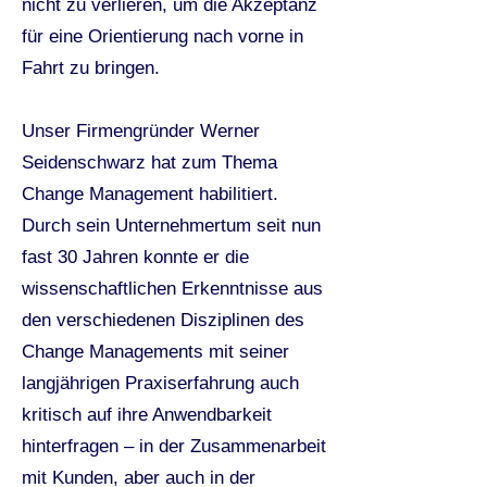
nicht zu verlieren, um die Akzeptanz
für eine Orientierung nach vorne in
Fahrt zu bringen.
Unser Firmengründer Werner
Seidenschwarz hat zum Thema
Change Management habilitiert.
Durch sein Unternehmertum seit nun
fast 30 Jahren konnte er die
wissenschaftlichen Erkenntnisse aus
den verschiedenen Disziplinen des
Change Managements mit seiner
langjährigen Praxiserfahrung auch
kritisch auf ihre Anwendbarkeit
hinterfragen – in der Zusammenarbeit
mit Kunden, aber auch in der