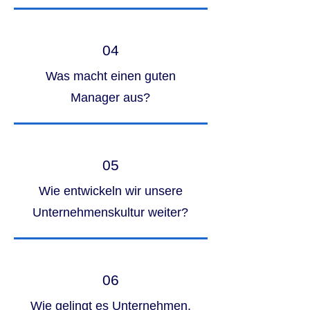
04
Was macht einen guten
Manager aus?
05
Wie entwickeln wir unsere
Unternehmenskultur weiter?
06
Wie gelingt es Unternehmen,