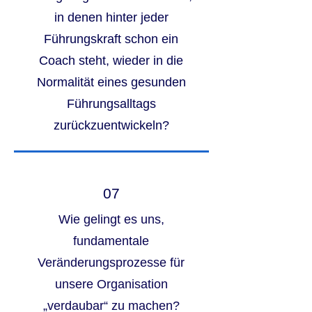
in denen hinter jeder
Führungskraft schon ein
Coach steht, wieder in die
Normalität eines gesunden
Führungsalltags
zurückzuentwickeln?
07
Wie gelingt es uns,
fundamentale
Veränderungsprozesse für
unsere Organisation
„verdaubar“ zu machen?