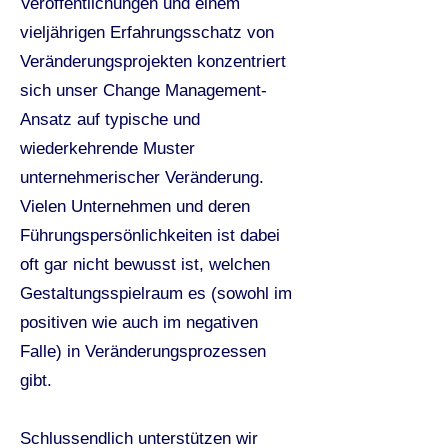
Veröffentlichungen und einem
vieljährigen Erfahrungsschatz von
Veränderungsprojekten konzentriert
sich unser Change Management-
Ansatz auf typische und
wiederkehrende Muster
unternehmerischer Veränderung.
Vielen Unternehmen und deren
Führungspersönlichkeiten ist dabei
oft gar nicht bewusst ist, welchen
Gestaltungsspielraum es (sowohl im
positiven wie auch im negativen
Falle) in Veränderungsprozessen
gibt.
Schlussendlich unterstützen wir