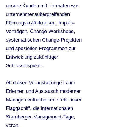
unsere Kunden mit Formaten wie
unternehmensübergreifenden
Führungskräftekreisen
, Impuls-
Vorträgen, Change-Workshops,
systematischen Change-Projekten
und speziellen Programmen zur
Entwicklung zukünftiger
Schlüsselspieler.
All diesen Veranstaltungen zum
Erlernen und Austausch moderner
Managementtechniken steht unser
Flaggschiff, die
internationalen
Starnberger Management-Tage
,
voran.