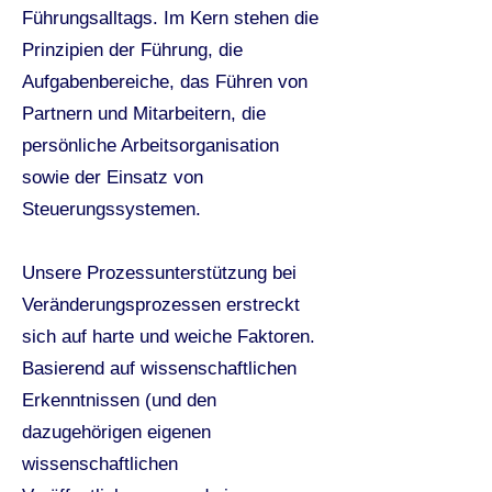
Führungsalltags. Im Kern stehen die
Prinzipien der Führung, die
Aufgabenbereiche, das Führen von
Partnern und Mitarbeitern, die
persönliche Arbeitsorganisation
sowie der Einsatz von
Steuerungssystemen.
Unsere Prozessunterstützung bei
Veränderungsprozessen erstreckt
sich auf harte und weiche Faktoren.
Basierend auf wissenschaftlichen
Erkenntnissen (und den
dazugehörigen eigenen
wissenschaftlichen