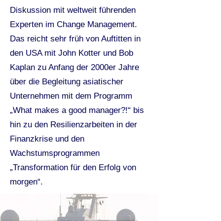
Diskussion mit weltweit führenden
Experten im Change Management.
Das reicht sehr früh von Auftitten in
den USA mit John Kotter und Bob
Kaplan zu Anfang der 2000er Jahre
über die Begleitung asiatischer
Unternehmen mit dem Programm
„What makes a good manager?!“ bis
hin zu den Resilienzarbeiten in der
Finanzkrise und den
Wachstumsprogrammen
„Transformation für den Erfolg von
morgen“.