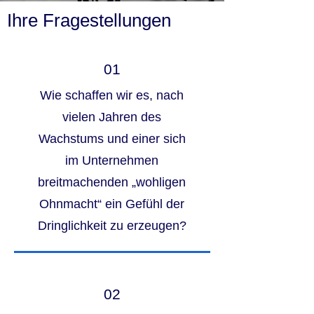
Ihre Fragestellungen
01
Wie schaffen wir es, nach
vielen Jahren des
Wachstums und einer sich
im Unternehmen
breitmachenden „wohligen
Ohnmacht“ ein Gefühl der
Dringlichkeit zu erzeugen?
02