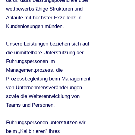
dafür, dass Leistungspotenziale über
wettbewerbsfähige Strukturen und
Abläufe mit höchster Exzellenz in
Kundenlösungen münden.
Unsere Leistungen beziehen sich auf
die unmittelbare Unterstützung der
Führungspersonen im
Managementprozess, die
Prozessbegleitung beim Management
von Unternehmensveränderungen
sowie die Weiterentwicklung von
Teams und Personen.
Führungspersonen unterstützen wir
beim „Kalibirieren” ihres