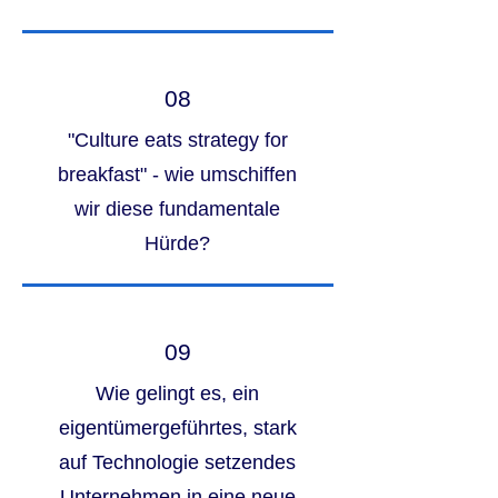
08
"Culture eats strategy for
breakfast" - wie umschiffen
wir diese fundamentale
Hürde?
09
Wie gelingt es, ein
eigentümergeführtes, stark
auf Technologie setzendes
Unternehmen in eine neue