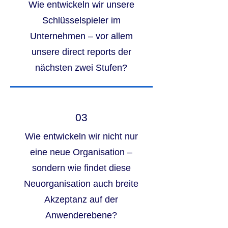
Wie entwickeln wir unsere
Schlüsselspieler im
Unternehmen – vor allem
unsere direct reports der
nächsten zwei Stufen?
03
Wie entwickeln wir nicht nur
eine neue Organisation –
sondern wie findet diese
Neuorganisation auch breite
Akzeptanz auf der
Anwenderebene?