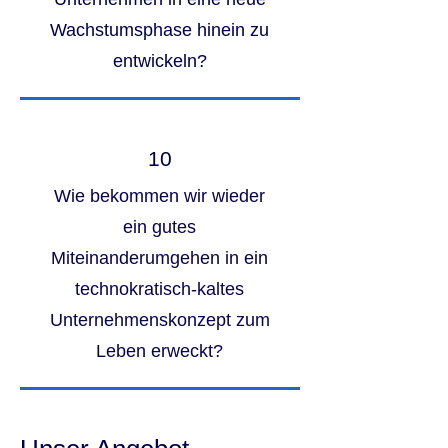
Wachstumsphase hinein zu
entwickeln?
10
Wie bekommen wir wieder
ein gutes
Miteinanderumgehen in ein
technokratisch-kaltes
Unternehmenskonzept zum
Leben erweckt?