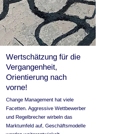
Wertschätzung für die
Vergangenheit,
Orientierung nach
vorne!
Change Management hat viele
Facetten. Aggressive Wettbewerber
und Regelbrecher wirbeln das
Marktumfeld auf, Geschäftsmodelle