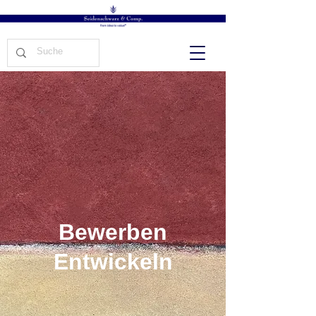
Bewerben
Entwickeln