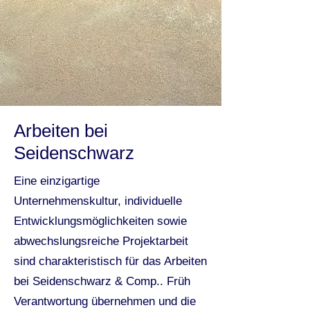
Arbeiten bei
Seidenschwarz
Eine einzigartige
Unternehmenskultur, individuelle
Entwicklungsmöglichkeiten sowie
abwechslungsreiche Projektarbeit
sind charakteristisch für das Arbeiten
bei Seidenschwarz & Comp.. Früh
Verantwortung übernehmen und die