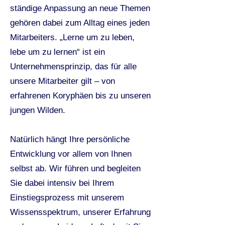
ständige Anpassung an neue Themen
gehören dabei zum Alltag eines jeden
Mitarbeiters. „Lerne um zu leben,
lebe um zu lernen“ ist ein
Unternehmensprinzip, das für alle
unsere Mitarbeiter gilt – von
erfahrenen Koryphäen bis zu unseren
jungen Wilden.
Natürlich hängt Ihre persönliche
Entwicklung vor allem von Ihnen
selbst ab. Wir führen und begleiten
Sie dabei intensiv bei Ihrem
Einstiegsprozess mit unserem
Wissensspektrum, unserer Erfahrung